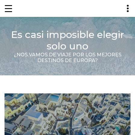
Es casi imposible elegir
solo uno
¿NOS VAMOS DE VIAJE POR LOS MEJORES
DESTINOS DE EUROPA?