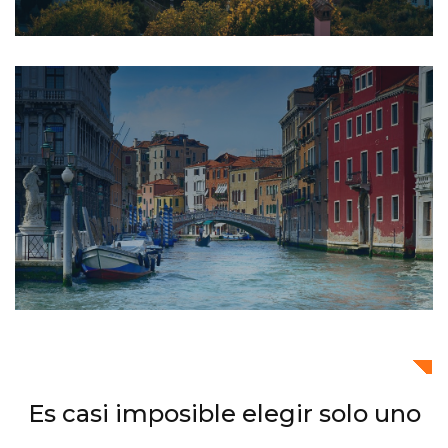
Es casi imposible elegir solo uno