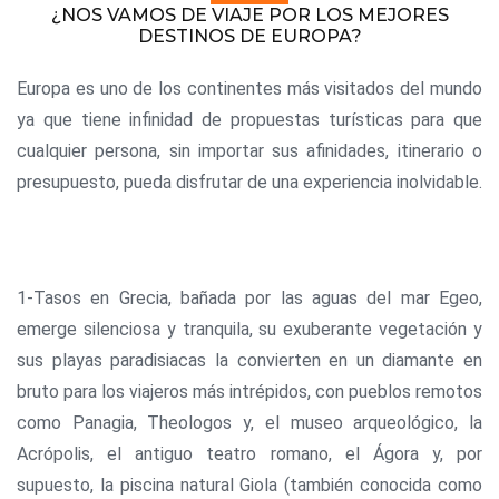
¿NOS VAMOS DE VIAJE POR LOS MEJORES
DESTINOS DE EUROPA?
Europa es uno de los continentes más visitados del mundo
ya que tiene infinidad de propuestas turísticas para que
cualquier persona, sin importar sus afinidades, itinerario o
presupuesto, pueda disfrutar de una experiencia inolvidable.
1-Tasos en Grecia, bañada por las aguas del mar Egeo,
emerge silenciosa y tranquila, su exuberante vegetación y
sus playas paradisiacas la convierten en un diamante en
bruto para los viajeros más intrépidos, con pueblos remotos
como Panagia, Theologos y, el museo arqueológico, la
Acrópolis, el antiguo teatro romano, el Ágora y, por
supuesto, la piscina natural Giola (también conocida como