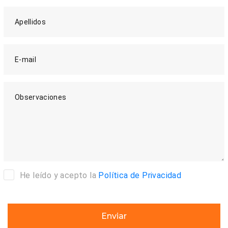
Apellidos
E-mail
Observaciones
He leído y acepto la
Política de Privacidad
Enviar