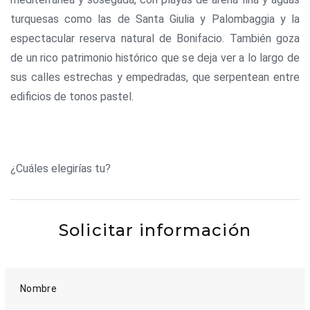
turquesas como las de Santa Giulia y Palombaggia y la
espectacular reserva natural de Bonifacio. También goza
de un rico patrimonio histórico que se deja ver a lo largo de
sus calles estrechas y empedradas, que serpentean entre
edificios de tonos pastel.
¿Cuáles elegirías tu?
Solicitar información
Nombre