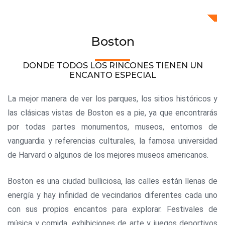
Boston
DONDE TODOS LOS RINCONES TIENEN UN
ENCANTO ESPECIAL
La mejor manera de ver los parques, los sitios históricos y
las clásicas vistas de Boston es a pie, ya que encontrarás
por todas partes monumentos, museos, entornos de
vanguardia y referencias culturales, la famosa universidad
de Harvard o algunos de los mejores museos americanos.
Boston es una ciudad bulliciosa, las calles están llenas de
energía y hay infinidad de vecindarios diferentes cada uno
con sus propios encantos para explorar. Festivales de
música y comida, exhibiciones de arte y juegos deportivos