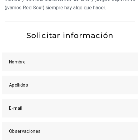
(¡vamos Red Sox!) siempre hay algo que hacer.
Solicitar información
Nombre
Apellidos
E-mail
Observaciones