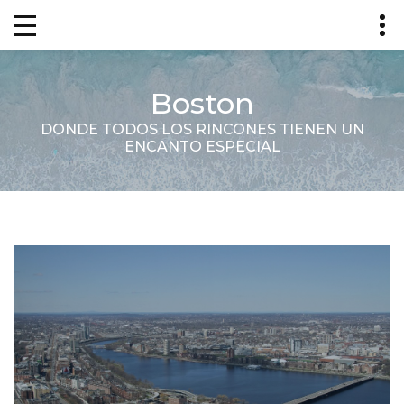
Boston
DONDE TODOS LOS RINCONES TIENEN UN
ENCANTO ESPECIAL