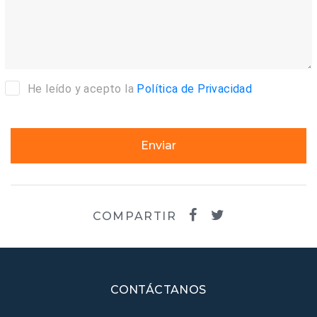
He leído y acepto la
Política de Privacidad
Enviar
COMPARTIR
CONTÁCTANOS