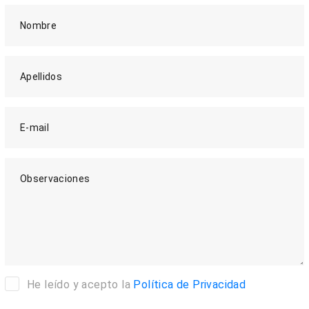
Nombre
Apellidos
E-mail
Observaciones
He leído y acepto la
Política de Privacidad