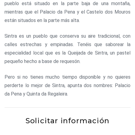
pueblo está situado en la parte baja de una montaña,
mientras que el Palacio da Pena y el Castelo dos Mouros
están situados en la parte más alta.
Sintra es un pueblo que conserva su aire tradicional, con
calles estrechas y empinadas. Tenéis que saborear la
especialidad local que es la Queijada de Sintra, un pastel
pequeño hecho a base de requesón.
Pero si no tienes mucho tiempo disponible y no quieres
perderte lo mejor de Sintra, apunta dos nombres: Palacio
da Pena y Quinta da Regaleira.
Solicitar información