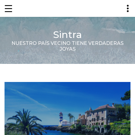
Sintra
NUESTRO PAÍS VECINO TIENE VERDADERAS
JOYAS