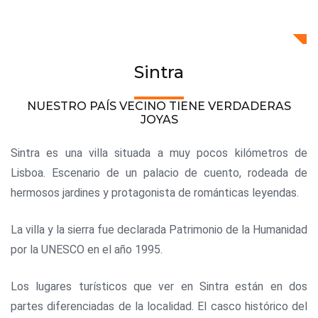
Sintra
NUESTRO PAÍS VECINO TIENE VERDADERAS
JOYAS
Sintra es una villa situada a muy pocos kilómetros de
Lisboa. Escenario de un palacio de cuento, rodeada de
hermosos jardines y protagonista de románticas leyendas.
La villa y la sierra fue declarada Patrimonio de la Humanidad
por la UNESCO en el año 1995.
Los lugares turísticos que ver en Sintra están en dos
partes diferenciadas de la localidad. El casco histórico del