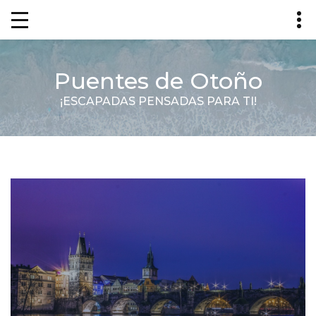
Puentes de Otoño
¡ESCAPADAS PENSADAS PARA TI!