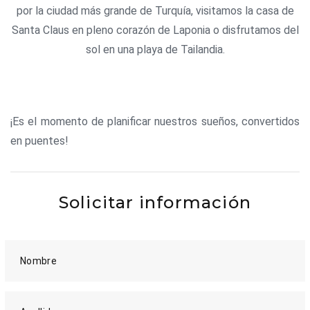
por la ciudad más grande de Turquía, visitamos la casa de
Santa Claus en pleno corazón de Laponia o disfrutamos del
sol en una playa de Tailandia.
¡Es el momento de planificar nuestros sueños, convertidos
en puentes!
Solicitar información
Nombre