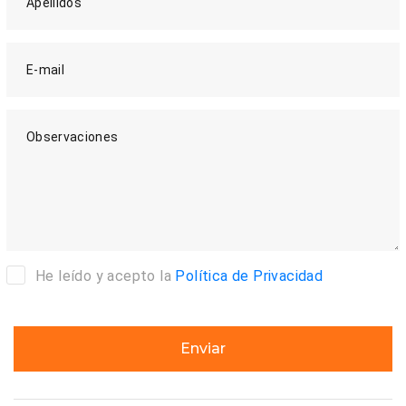
Apellidos
E-mail
Observaciones
He leído y acepto la
Política de Privacidad
Enviar