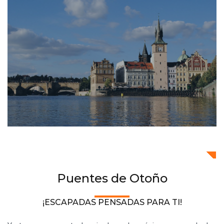
Puentes de Otoño
¡ESCAPADAS PENSADAS PARA TI!