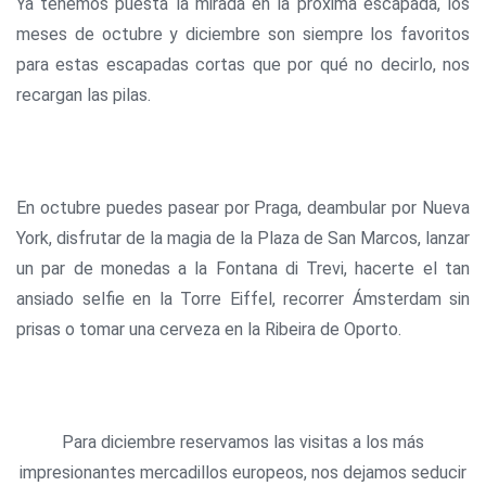
Ya tenemos puesta la mirada en la próxima escapada, los
meses de octubre y diciembre son siempre los favoritos
para estas escapadas cortas que por qué no decirlo, nos
recargan las pilas.
En octubre puedes pasear por Praga, deambular por Nueva
York, disfrutar de la magia de la Plaza de San Marcos, lanzar
un par de monedas a la Fontana di Trevi, hacerte el tan
ansiado selfie en la Torre Eiffel, recorrer Ámsterdam sin
prisas o tomar una cerveza en la Ribeira de Oporto.
Para diciembre reservamos las visitas a los más
impresionantes mercadillos europeos, nos dejamos seducir