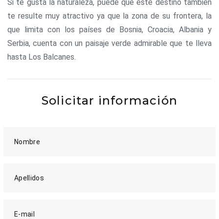
Si te gusta la naturaleza, puede que este destino también
te resulte muy atractivo ya que la zona de su frontera, la
que limita con los países de Bosnia, Croacia, Albania y
Serbia, cuenta con un paisaje verde admirable que te lleva
hasta Los Balcanes.
Solicitar información
Nombre
Apellidos
E-mail