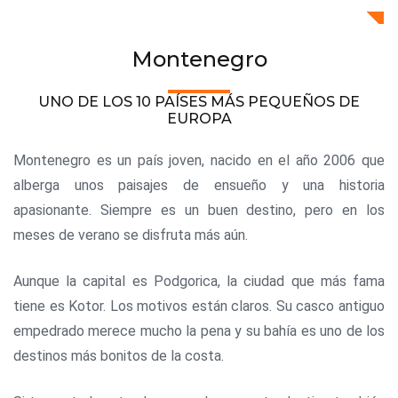
Montenegro
UNO DE LOS 10 PAÍSES MÁS PEQUEÑOS DE
EUROPA
Montenegro es un país joven, nacido en el año 2006 que
alberga unos paisajes de ensueño y una historia
apasionante. Siempre es un buen destino, pero en los
meses de verano se disfruta más aún.
Aunque la capital es Podgorica, la ciudad que más fama
tiene es Kotor. Los motivos están claros. Su casco antiguo
empedrado merece mucho la pena y su bahía es uno de los
destinos más bonitos de la costa.