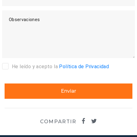
Observaciones
He leído y acepto la
Política de Privacidad
Enviar
COMPARTIR