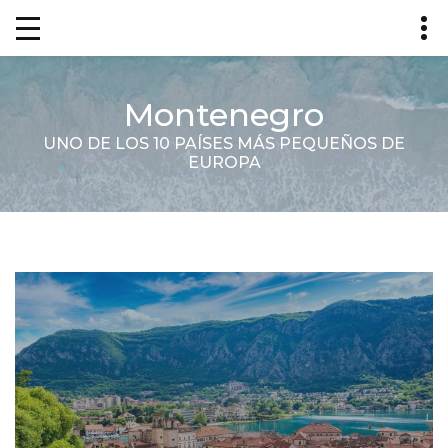
Montenegro
UNO DE LOS 10 PAÍSES MÁS PEQUEÑOS DE
EUROPA