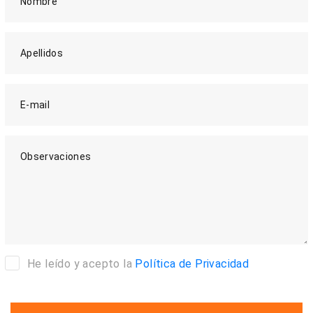
Nombre
Apellidos
E-mail
Observaciones
He leído y acepto la
Política de Privacidad