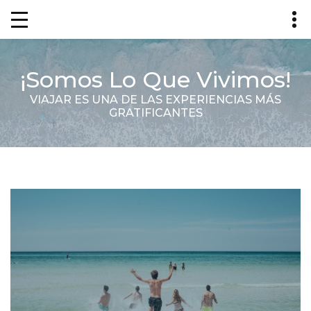
¡Somos Lo Que Vivimos!
VIAJAR ES UNA DE LAS EXPERIENCIAS MÁS
GRATIFICANTES