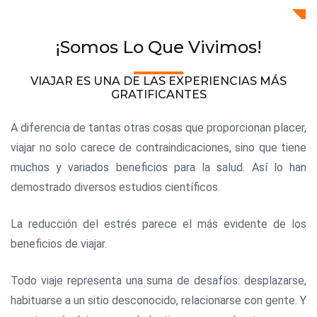
¡Somos Lo Que Vivimos!
VIAJAR ES UNA DE LAS EXPERIENCIAS MÁS
GRATIFICANTES
A diferencia de tantas otras cosas que proporcionan placer,
viajar no solo carece de contraindicaciones, sino que tiene
muchos y variados beneficios para la salud. Así lo han
demostrado diversos estudios científicos.
La reducción del estrés parece el más evidente de los
beneficios de viajar.
Todo viaje representa una suma de desafíos: desplazarse,
habituarse a un sitio desconocido, relacionarse con gente. Y