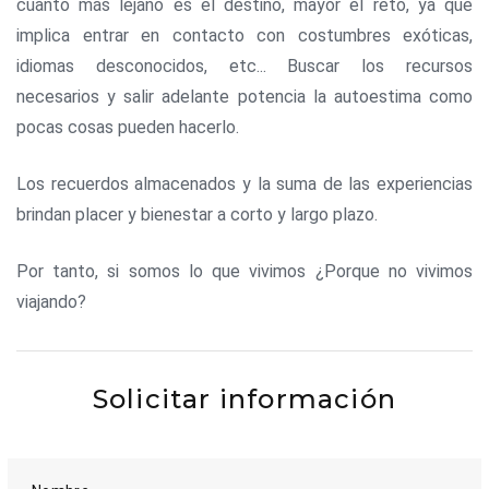
cuanto más lejano es el destino, mayor el reto, ya que
implica entrar en contacto con costumbres exóticas,
idiomas desconocidos, etc... Buscar los recursos
necesarios y salir adelante potencia la autoestima como
pocas cosas pueden hacerlo.
Los recuerdos almacenados y la suma de las experiencias
brindan placer y bienestar a corto y largo plazo.
Por tanto, si somos lo que vivimos ¿Porque no vivimos
viajando?
Solicitar información