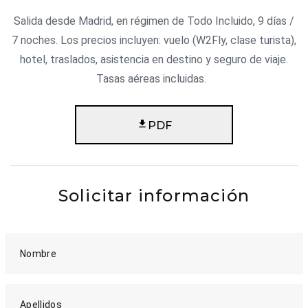
Salida desde Madrid, en régimen de Todo Incluido, 9 días /
7 noches. Los precios incluyen: vuelo (W2Fly, clase turista),
hotel, traslados, asistencia en destino y seguro de viaje.
Tasas aéreas incluidas.
PDF
Solicitar información
Nombre
Apellidos