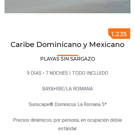
1.235
Caribe Dominicano y Mexicano
PLAYAS SIN SARGAZO
9 DÍAS • 7 NOCHES I TODO INCLUIDO
BAYAHIBE/LA ROMANA
Sunscape® Dominicus La Romana 5*
Precios dinámicos, por persona, en ocupación doble
estándar