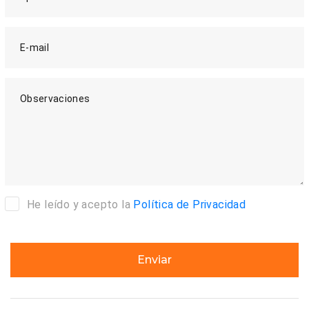
E-mail
Observaciones
He leído y acepto la
Política de Privacidad
Enviar